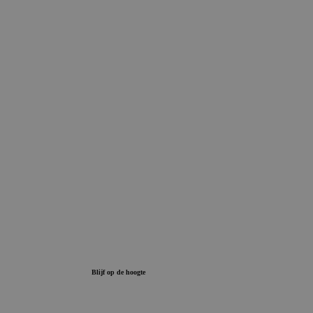
Blijf op de hoogte