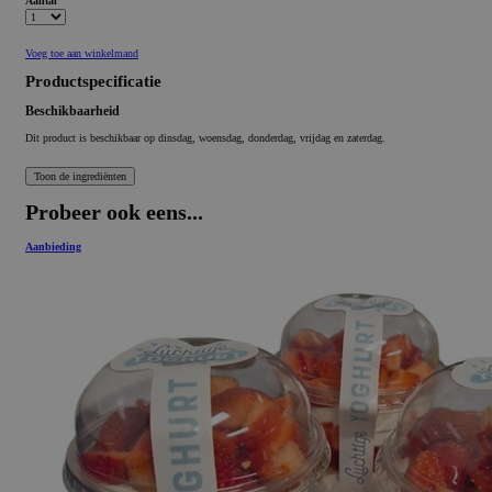
Aantal
Voeg toe aan winkelmand
Productspecificatie
Beschikbaarheid
Dit product is beschikbaar op dinsdag, woensdag, donderdag, vrijdag en zaterdag.
Probeer ook eens...
Aanbieding